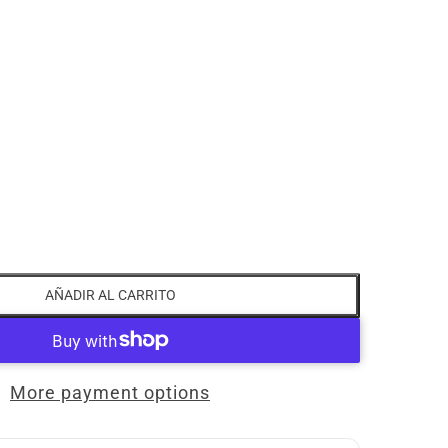
AÑADIR AL CARRITO
More payment options