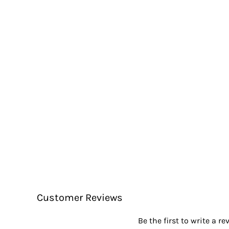
Customer Reviews
Be the first to write a re