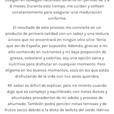
6 meses. Durante este tiempo, me cuidan y voltean
constantemente para asegurar una maduración
uniforme.
El resultado de este proceso me convierte en un
producto de primera calidad con un sabor y una textura
únicos que no encontrará en ningún otro sitio. Tenía
que ser de España, por supuesto. Además, gracias a mi
alto contenido en nutrientes y mi baja proporción de
grasas, colesterol y calorías, soy una opción sana y
nutritiva para disfrutar en cualquier momento. Pero
elígeme en los buenos momentos, esos en los que estás
disfrutando de la vida con tus seres queridos.
Mi sabor es difícil de explicar, pero no miento cuando
digo que es complejo y equilibrado, con notas dulces y
ahumadas procedentes de mi adobo y proceso de
ahumado. También podrá percibir notas terrosas y de
frutos secos debido a la dieta de bellota del cerdo ibérico.