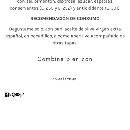
con sal, pimentón, dextrosa, azúcar, especias,
conservantes (E-250 y E-252) y antioxidante (E-301).
RECOMENDACIÓN DE CONSUMO
Degustame solo, con pan, aceite de oliva virgen extra
español, en bocadillos, o como aperitivo acompañado de
otras tapas.
Combina bien con
COMPÁRTEME: