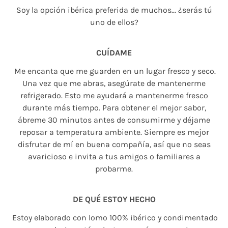
Soy la opción ibérica preferida de muchos... ¿serás tú
uno de ellos?
CUÍDAME
Me encanta que me guarden en un lugar fresco y seco.
Una vez que me abras, asegúrate de mantenerme
refrigerado. Esto me ayudará a mantenerme fresco
durante más tiempo. Para obtener el mejor sabor,
ábreme 30 minutos antes de consumirme y déjame
reposar a temperatura ambiente. Siempre es mejor
disfrutar de mí en buena compañía, así que no seas
avaricioso e invita a tus amigos o familiares a
probarme.
DE QUÉ ESTOY HECHO
Estoy elaborado con lomo 100% ibérico y condimentado