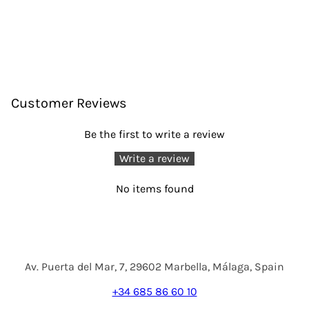
Customer Reviews
Be the first to write a review
Write a review
No items found
Av. Puerta del Mar, 7, 29602 Marbella, Málaga, Spain
+34 685 86 60 10