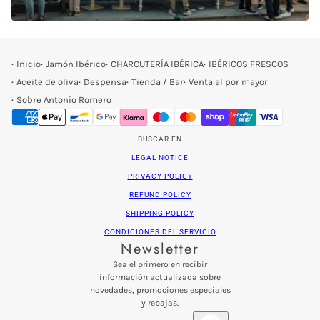
Inicio
Jamón Ibérico
CHARCUTERÍA IBÉRICA
IBÉRICOS FRESCOS
Aceite de oliva
Despensa
Tienda / Bar
Venta al por mayor
Sobre Antonio Romero
BUSCAR EN
LEGAL NOTICE
PRIVACY POLICY
REFUND POLICY
SHIPPING POLICY
CONDICIONES DEL SERVICIO
Newsletter
Sea el primero en recibir
información actualizada sobre
novedades, promociones especiales
y rebajas.