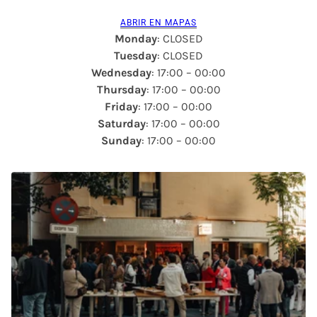
ABRIR EN MAPAS
Monday
: CLOSED
Tuesday
: CLOSED
Wednesday
: 17:00 – 00:00
Thursday
: 17:00 – 00:00
Friday
: 17:00 – 00:00
Saturday
: 17:00 – 00:00
Sunday
: 17:00 – 00:00